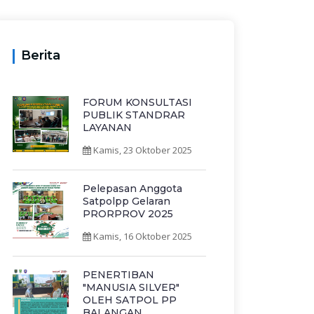
Berita
FORUM KONSULTASI
PUBLIK STANDRAR
LAYANAN
Kamis, 23 Oktober 2025
Pelepasan Anggota
Satpolpp Gelaran
PRORPROV 2025
Kamis, 16 Oktober 2025
PENERTIBAN
"MANUSIA SILVER"
OLEH SATPOL PP
BALANGAN