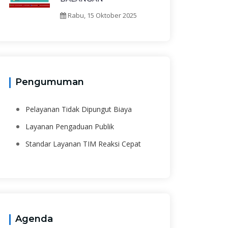
Rabu, 15 Oktober 2025
Pengumuman
Pelayanan Tidak Dipungut Biaya
Layanan Pengaduan Publik
Standar Layanan TIM Reaksi Cepat
Agenda